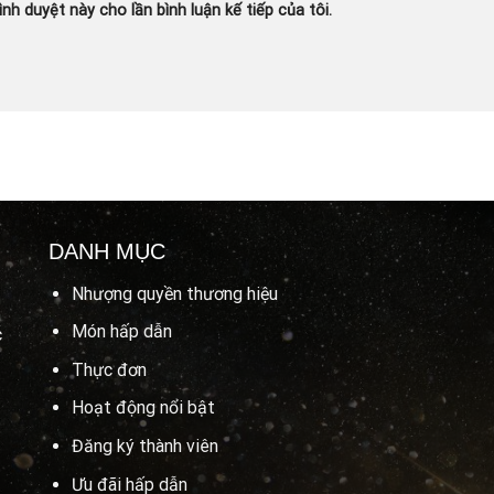
ình duyệt này cho lần bình luận kế tiếp của tôi.
DANH MỤC
Nhượng quyền thương hiệu
Món hấp dẫn
c
Thực đơn
Hoạt động nổi bật
Đăng ký thành viên
Ưu đãi hấp dẫn