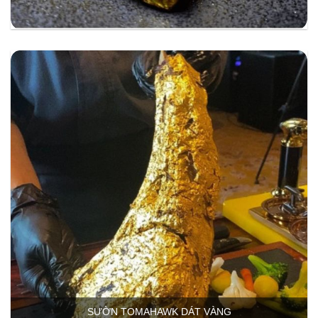
SƯỜN TOMAHAWK DÁT VÀNG