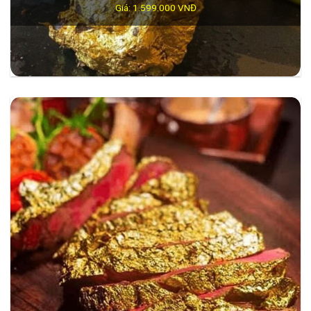
Giá: 1.599.000 VNĐ