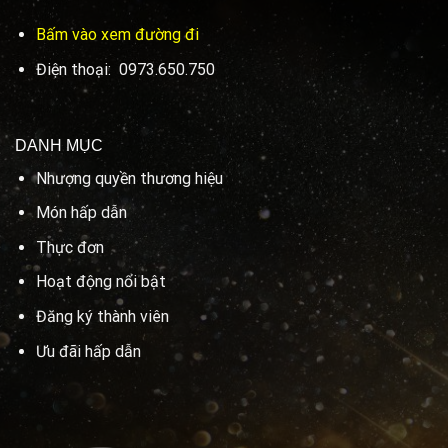
Bấm vào xem đường đi
Điện thoại: 0973.650.750
DANH MỤC
Nhượng quyền thương hiệu
Món hấp dẫn
Thực đơn
Hoạt động nổi bật
Đăng ký thành viên
Ưu đãi hấp dẫn