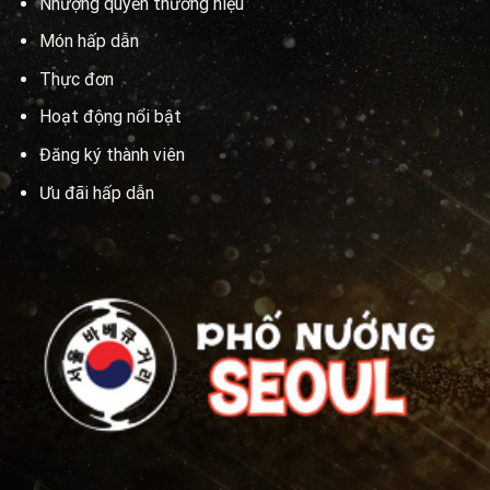
Nhượng quyền thương hiệu
Món hấp dẫn
Thực đơn
Hoạt động nổi bật
Đăng ký thành viên
Ưu đãi hấp dẫn