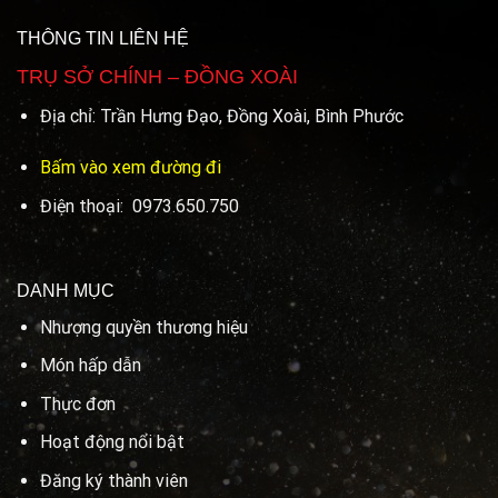
THÔNG TIN LIÊN HỆ
TRỤ SỞ CHÍNH – ĐỒNG XOÀI
Địa chỉ: Trần Hưng Đạo, Đồng Xoài, Bình Phước
Bấm vào xem đường đi
Điện thoại: 0973.650.750
DANH MỤC
Nhượng quyền thương hiệu
Món hấp dẫn
Thực đơn
Hoạt động nổi bật
Đăng ký thành viên